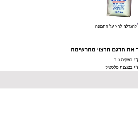
להגדלה לחץ על התמונה
 את הדגם הרצוי מהרשימה