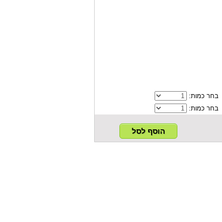
בחר כמות:
בחר כמות: