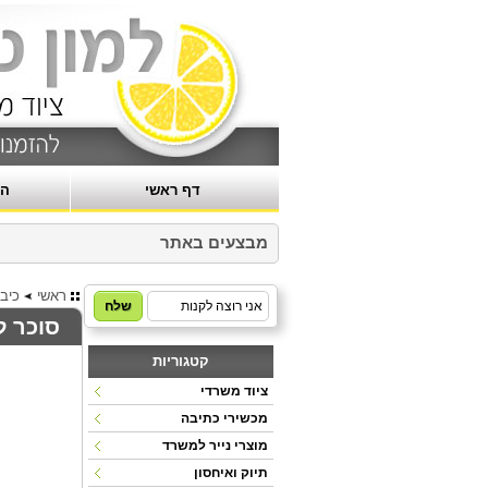
דף ראשי
הר
מבצעים באתר
ראשי
כיב
סוכר לבן 1
קטגוריות
ציוד משרדי
מכשירי כתיבה
מוצרי נייר למשרד
תיוק ואיחסון