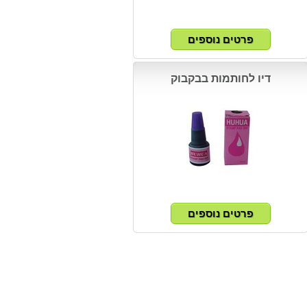
דיו לחותמות בבקבוק