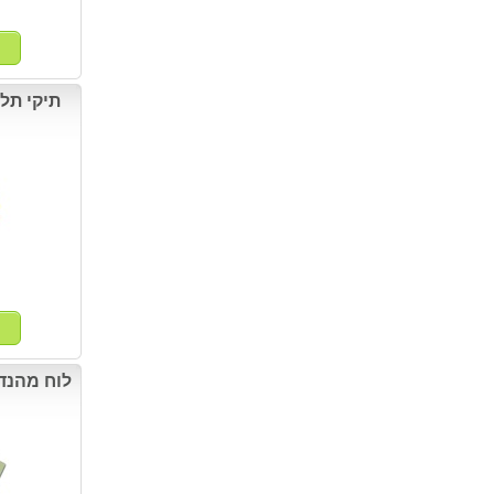
לוח מהנד