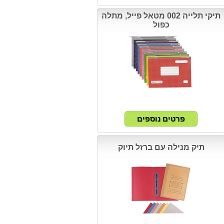
תיקי תלייה 002 מטאל פייל, מתלה
כפול
תיק מנילה עם ברזל תיוק