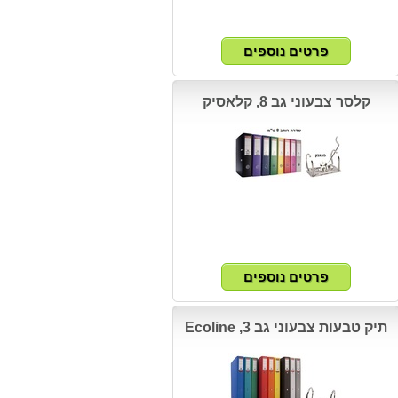
קלסר צבעוני גב 8, קלאסיק
תיק טבעות צבעוני גב 3, Ecoline