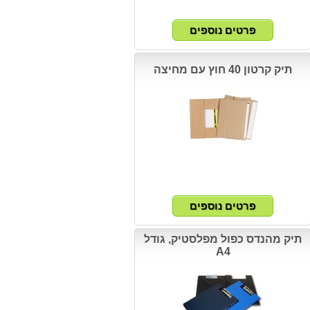
תיק קרטון 40 חוץ עם מחיצה
תיק מהנדס כפול מפלסטיק, גודל
A4