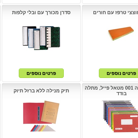
סדרן מכורך עם ובלי קלפות
תיקי תלייה 001 מטאל פייל, מתלה
תיק מנילה ללא ברזל תיוק
בודד