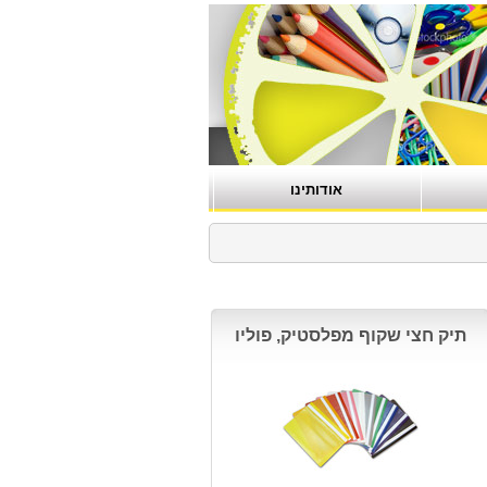
אודותינו
תיק חצי שקוף מפלסטיק, פוליו