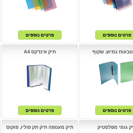
טבעות גמיש, שקוף
תיק אינדקס A4
ק גומי מפלסטיק
תיק מעטפה תיק תק פוליו, פוקוס