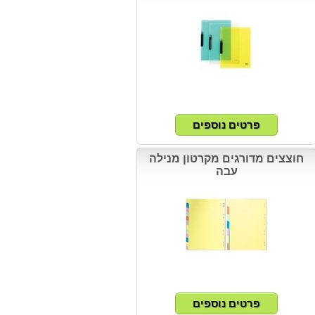
חוצצים מדורגים מקרטון מנילה
עבה