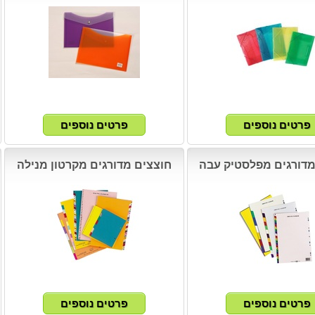
מדורגים מפלסטיק עבה
חוצצים מדורגים מקרטון מנילה