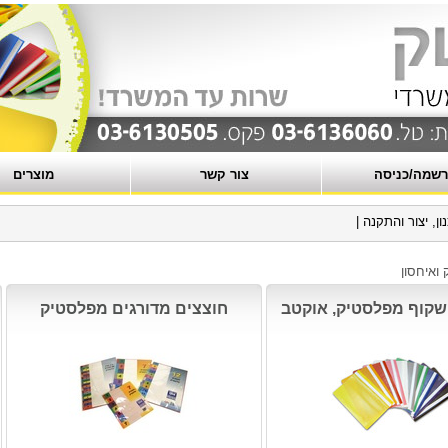
שמה/כניסה
צור קשר
מוצרים
 והתקנה
|
 ואיחסון
שקוף מפלסטיק, אוקטב
חוצצים מדורגים מפלסטיק