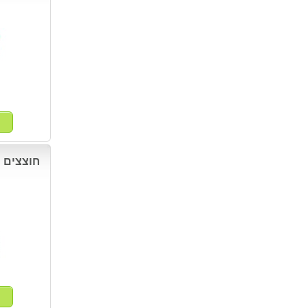
חוצצים 