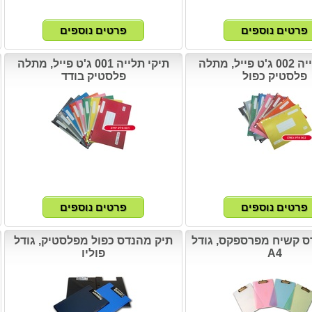
תיקי תלייה 002 ג'ט פייל, מתלה
תיקי תלייה 001 ג'ט פייל, מתלה
פלסטיק כפול
פלסטיק בודד
ס קשיח מפרספקס, גודל
תיק מהנדס כפול מפלסטיק, גודל
A4
פוליו