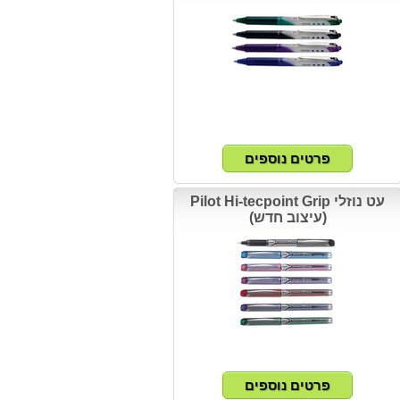
עט נוזלי Pilot Hi-tecpoint Grip
(עיצוב חדש)