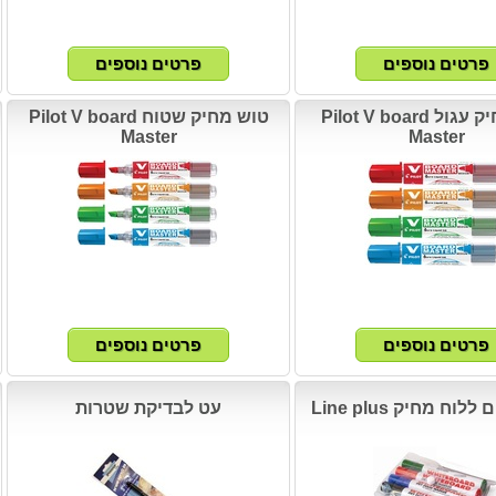
טוש מחיק עגול Pilot V board
טוש מחיק שטוח Pilot V board
Master
Master
וח מחיק Line plus
עט לבדיקת שטרות