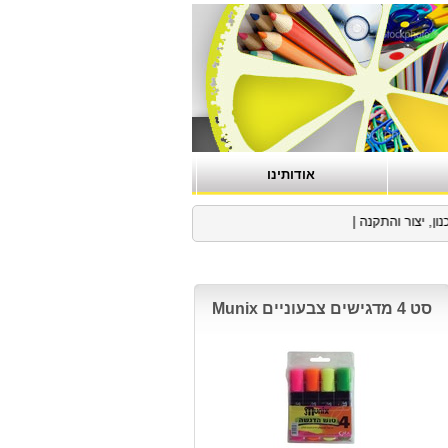
אודותינו
ר והתקנה
|
סט 4 מדגישים צבעוניים Munix