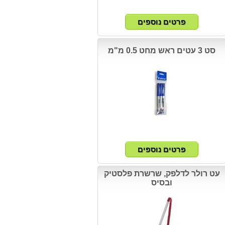
סט 3 עטים ראש מחט 0.5 מ"מ
עט רולר לדלפק, שרשרת פלסטיק
ובסיס