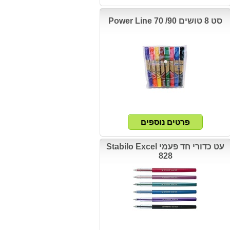
סט 8 טושים 90/ 70 Power Line
עט כדורי חד פעמי Stabilo Excel
828