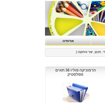
אודותינו
כנון, יצור והתקנה
|
הרמוניקה פוליו 36 תאים
מפלסטיק