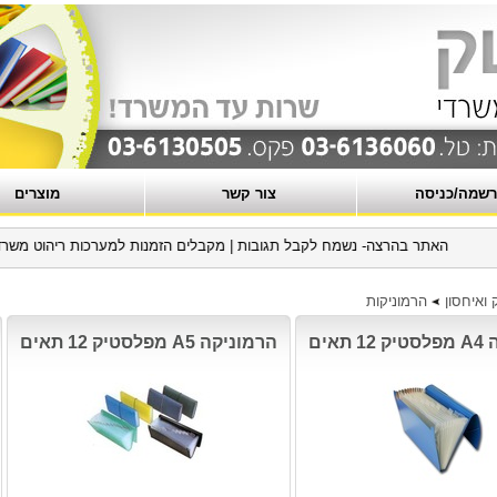
שמה/כניסה
צור קשר
מוצרים
האתר בהרצה- נשמח לקבל תגובות
|
מקבלים הזמנות למערכות ריהוט משרדי, ת
 ואיחסון
הרמוניקות
תאים
הרמוניקה A5 מפלסטיק 12 תאים