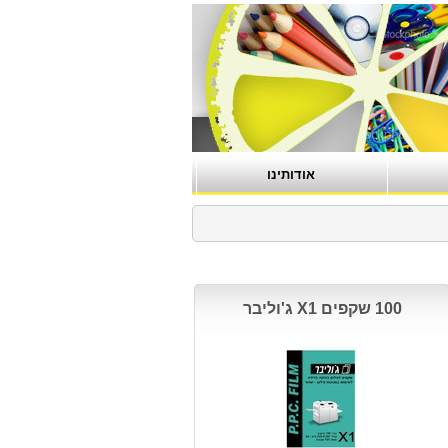
אודותינו
100 שקפים X1 ג'וליבר